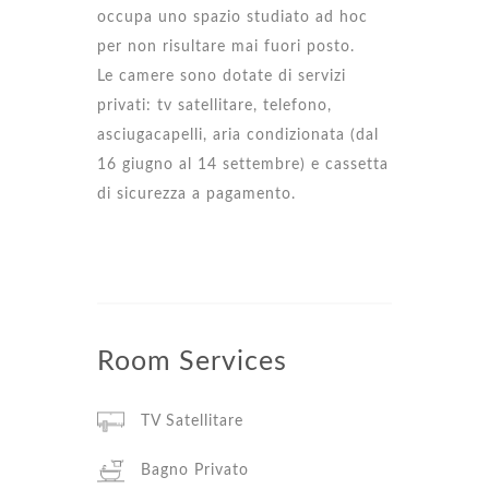
occupa uno spazio studiato ad hoc
per non risultare mai fuori posto.
Le camere sono dotate di servizi
privati: tv satellitare, telefono,
asciugacapelli, aria condizionata (dal
16 giugno al 14 settembre) e cassetta
di sicurezza a pagamento.
Room
Services
TV Satellitare
Bagno Privato