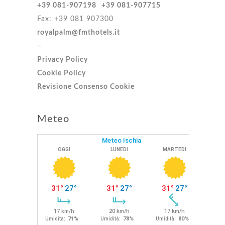
+39 081-907198
+39 081-907715
Fax: +39 081 907300
royalpalm@fmthotels.it
–
Privacy Policy
Cookie Policy
Revisione Consenso Cookie
Meteo