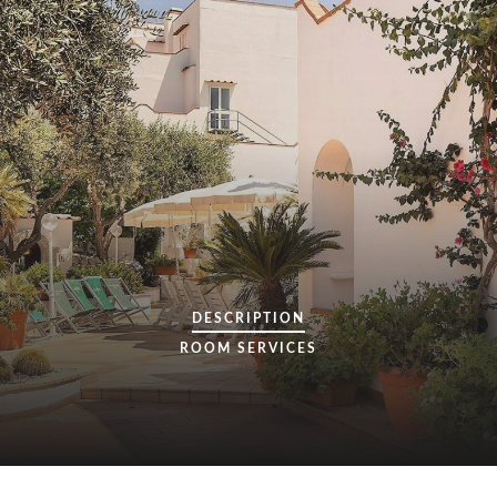
DESCRIPTION
ROOM
SERVICES