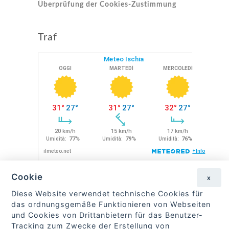
Überprüfung der Cookies-Zustimmung
Traf
Cookie
x
Finde uns auf Facebook
Diese Website verwendet technische Cookies für
das ordnungsgemäße Funktionieren von Webseiten
und Cookies von Drittanbietern für das Benutzer-
Tracking zum Zwecke der Erstellung von