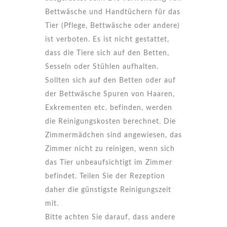
Bettwäsche und Handtüchern für das
Tier (Pflege, Bettwäsche oder andere)
ist verboten. Es ist nicht gestattet,
dass die Tiere sich auf den Betten,
Sesseln oder Stühlen aufhalten.
Sollten sich auf den Betten oder auf
der Bettwäsche Spuren von Haaren,
Exkrementen etc. befinden, werden
die Reinigungskosten berechnet. Die
Zimmermädchen sind angewiesen, das
Zimmer nicht zu reinigen, wenn sich
das Tier unbeaufsichtigt im Zimmer
befindet. Teilen Sie der Rezeption
daher die günstigste Reinigungszeit
mit.
Bitte achten Sie darauf, dass andere