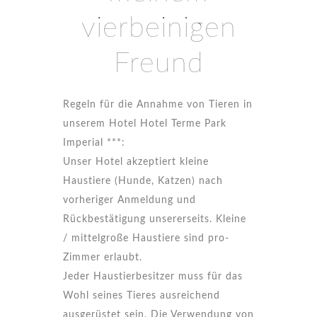
vierbeinigen
Freund
Regeln für die Annahme von Tieren in
unserem Hotel Hotel Terme Park
Imperial ***:
Unser Hotel akzeptiert kleine
Haustiere (Hunde, Katzen) nach
vorheriger Anmeldung und
Rückbestätigung unsererseits. Kleine
/ mittelgroße Haustiere sind pro-
Zimmer erlaubt.
Jeder Haustierbesitzer muss für das
Wohl seines Tieres ausreichend
ausgerüstet sein. Die Verwendung von