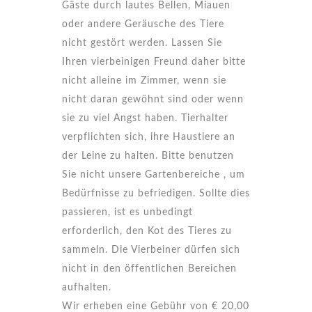
Gäste durch lautes Bellen, Miauen
oder andere Geräusche des Tiere
nicht gestört werden. Lassen Sie
Ihren vierbeinigen Freund daher bitte
nicht alleine im Zimmer, wenn sie
nicht daran gewöhnt sind oder wenn
sie zu viel Angst haben. Tierhalter
verpflichten sich, ihre Haustiere an
der Leine zu halten. Bitte benutzen
Sie nicht unsere Gartenbereiche , um
Bedürfnisse zu befriedigen. Sollte dies
passieren, ist es unbedingt
erforderlich, den Kot des Tieres zu
sammeln. Die Vierbeiner dürfen sich
nicht in den öffentlichen Bereichen
aufhalten.
Wir erheben eine Gebühr von € 20,00